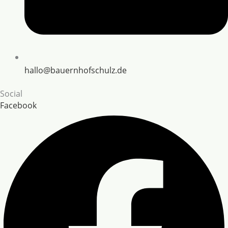
hallo@bauernhofschulz.de
Social
Facebook