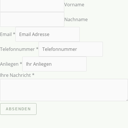
Vorname
Nachname
Email
*
Telefonnummer
*
Anliegen
*
Ihre Nachricht
*
ABSENDEN