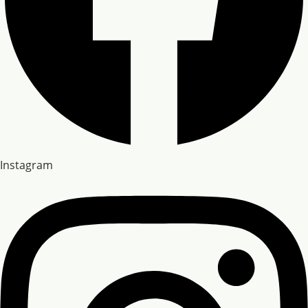
Instagram