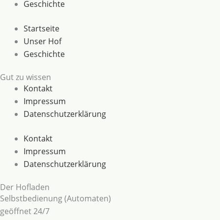
Geschichte
Startseite
Unser Hof
Geschichte
Gut zu wissen
Kontakt
Impressum
Datenschutzerklärung
Kontakt
Impressum
Datenschutzerklärung
Der Hofladen
Selbstbedienung (Automaten)
geöffnet 24/7