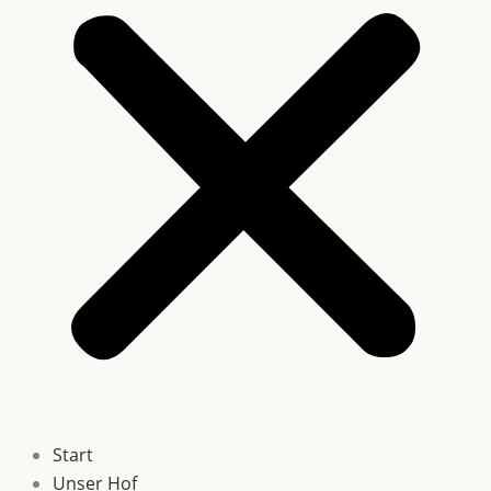
Start
Unser Hof