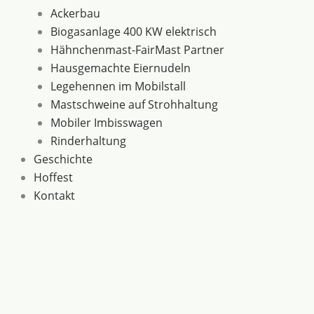
Ackerbau
Biogasanlage 400 KW elektrisch
Hähnchenmast-FairMast Partner
Hausgemachte Eiernudeln
Legehennen im Mobilstall
Mastschweine auf Strohhaltung
Mobiler Imbisswagen
Rinderhaltung
Geschichte
Hoffest
Kontakt