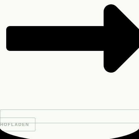
HOFLADEN