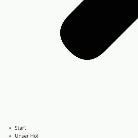
Start
Unser Hof