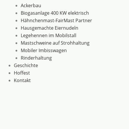
Ackerbau
Biogasanlage 400 KW elektrisch
Hähnchenmast-FairMast Partner
Hausgemachte Eiernudeln
Legehennen im Mobilstall
Mastschweine auf Strohhaltung
Mobiler Imbisswagen
Rinderhaltung
Geschichte
Hoffest
Kontakt