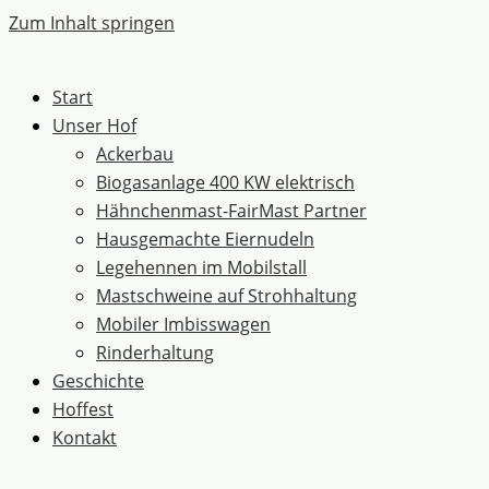
Zum Inhalt springen
Start
Unser Hof
Ackerbau
Biogasanlage 400 KW elektrisch
Hähnchenmast-FairMast Partner
Hausgemachte Eiernudeln
Legehennen im Mobilstall
Mastschweine auf Strohhaltung
Mobiler Imbisswagen
Rinderhaltung
Geschichte
Hoffest
Kontakt