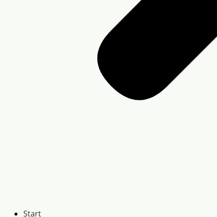
Start