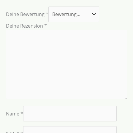
Deine Bewertung
*
Deine Rezension
*
Name
*