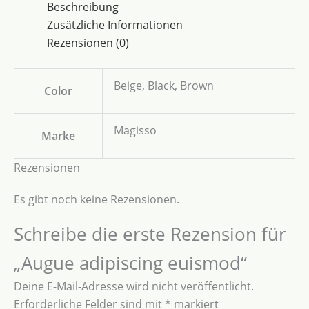
Beschreibung
Zusätzliche Informationen
Rezensionen (0)
Beige, Black, Brown
Color
Magisso
Marke
Rezensionen
Es gibt noch keine Rezensionen.
Schreibe die erste Rezension für
„Augue adipiscing euismod“
Deine E-Mail-Adresse wird nicht veröffentlicht.
Erforderliche Felder sind mit
*
markiert