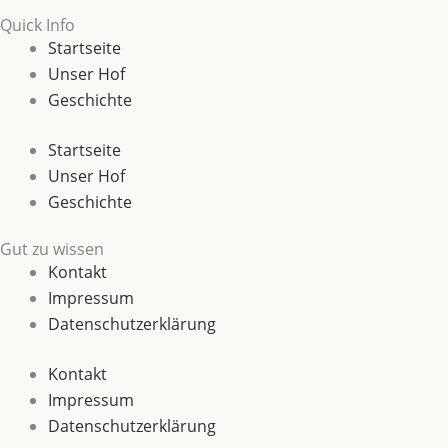
Quick Info
Startseite
Unser Hof
Geschichte
Startseite
Unser Hof
Geschichte
Gut zu wissen
Kontakt
Impressum
Datenschutzerklärung
Kontakt
Impressum
Datenschutzerklärung