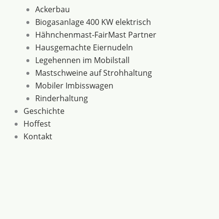
Ackerbau
Biogasanlage 400 KW elektrisch
Hähnchenmast-FairMast Partner
Hausgemachte Eiernudeln
Legehennen im Mobilstall
Mastschweine auf Strohhaltung
Mobiler Imbisswagen
Rinderhaltung
Geschichte
Hoffest
Kontakt