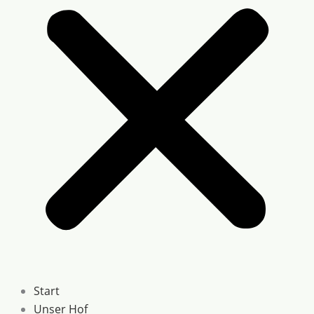
Start
Unser Hof