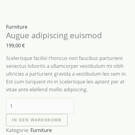
Furniture
Augue adipiscing euismod
199,00
€
Scelerisque facilisi rhoncus non faucibus parturient
senectus lobortis a ullamcorper vestibulum mi nibh
ultricies a parturient gravida a vestibulum leo sem in.
Est cum torquent mi in scelerisque leo aptent per at
vitae ante eleifend mollis adipiscing.
IN DEN WARENKORB
Kategorie:
Furniture