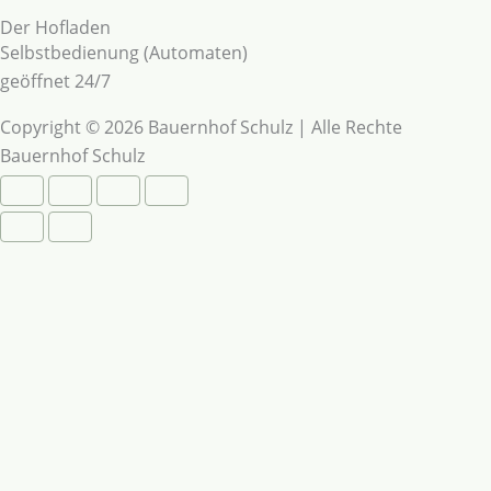
Der Hofladen
Selbstbedienung (Automaten)
geöffnet 24/7
Copyright © 2026 Bauernhof Schulz | Alle Rechte
Bauernhof Schulz