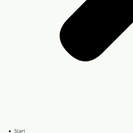
Start