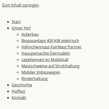
Zum Inhalt springen
Start
Unser Hof
Ackerbau
Biogasanlage 400 KW elektrisch
Hähnchenmast-FairMast Partner
Hausgemachte Eiernudeln
Legehennen im Mobilstall
Mastschweine auf Strohhaltung
Mobiler Imbisswagen
Rinderhaltung
Geschichte
Hoffest
Kontakt